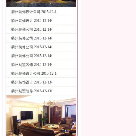
衢州装饰设计公司 2015-12-1
衢州装修设计 2015-12-14/
衢州装修公司 2015-12-14/
衢州装修公司 2015-12-14/
衢州装修公司 2015-12-14/
衢州装修公司 2015-12-14/
衢州别墅装修 2015-12-14/
衢州装修设计公司 2015-12-1
衢州装饰设计 2015-12-13/
衢州别墅装修 2015-12-13/