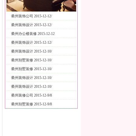
衢州装饰公司 2015-12-12/
衢州装饰设计 2015-12-12/
衢州办公楼装修 2015-12-12
衢州装饰设计 2015-12-12/
衢州装饰设计 2015-12-10/
衢州别墅装修 2015-12-10/
衢州别墅装修 2015-12-10/
衢州装饰设计 2015-12-10/
衢州装饰设计 2015-12-10/
衢州装修公司 2015-12-9/8
衢州别墅装修 2015-12-9/8