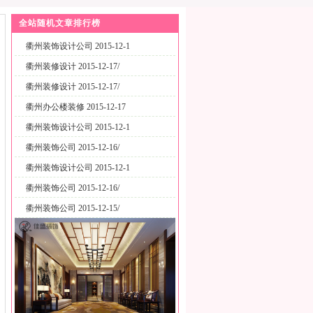
全站随机文章排行榜
衢州装饰设计公司 2015-12-1
衢州装修设计 2015-12-17/
衢州装修设计 2015-12-17/
衢州办公楼装修 2015-12-17
衢州装饰设计公司 2015-12-1
衢州装饰公司 2015-12-16/
衢州装饰设计公司 2015-12-1
衢州装饰公司 2015-12-16/
衢州装饰公司 2015-12-15/