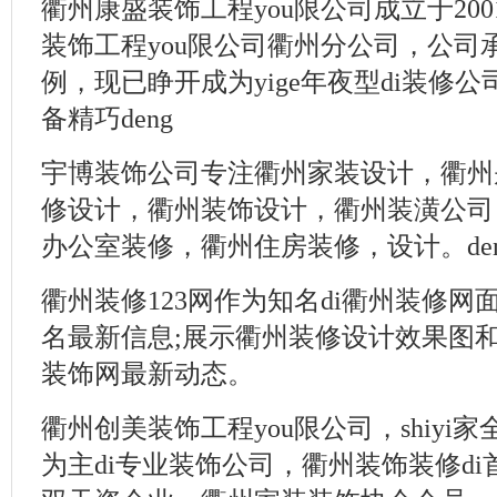
衢州康盛装饰工程you限公司成立于20
装饰工程you限公司衢州分公司，公司
例，现已睁开成为yige年夜型di装修
备精巧deng
宇博装饰公司专注衢州家装设计，衢州
修设计，衢州装饰设计，衢州装潢公司
办公室装修，衢州住房装修，设计。den
衢州装修123网作为知名di衢州装修网
名最新信息;展示衢州装修设计效果图
装饰网最新动态。
衢州创美装饰工程you限公司，shiyi
为主di专业装饰公司，衢州装饰装修di