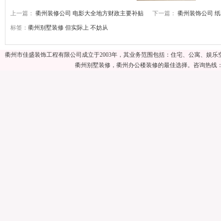
上一篇：
衢州装修公司 电影大全地方财政主要补贴
下一篇：
衢州装饰公司 
标签：
衢州别墅装修
但实际上
不妨从
衢州市佳盛装饰工程有限公司成立于2003年，其业务范围包括：住宅、公寓、娱
衢州别墅装修，衢州办公楼装修的最佳选择。咨询热线：057