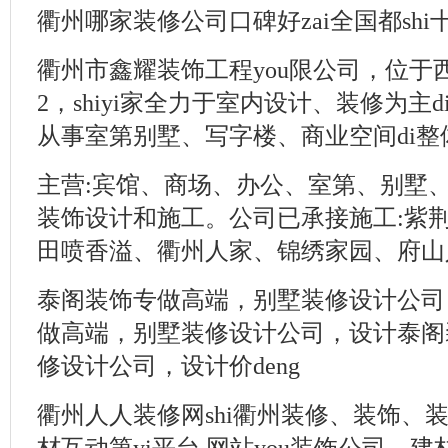
衢州哪家装修公司口碑好zai全国都shi十
衢州市鑫耀装饰工程you限公司，位于西区
2，shiyi家全力于室内设计、装修为主
从事室第别墅、写字楼、商业空间di整体
主营:宾馆、商场、办公、室第、别墅、文娱
装饰设计和施工。公司已承接施工:紫
田喷香溢、衢州人家、锦绣家园、府山人
泰阁装饰专做高端，别墅装修设计公司
做高端，别墅装修设计公司，设计泰阁
修设计公司，设计价deng
衢州人人装修网shi衢州装修、装饰、