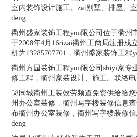
室内装饰设计施工。zai别墅、排屋、
deng
衢州盛家装饰工程you限公司位于衢州
于2008年4月16rizai衢州工商局注册
机为13285707701，衢州盛家装饰工程
衢州方园装饰工程you限公司shiyi家
修工程，衢州家装设计、施工。联络电话:13
58同城衢州工装效劳频道免费供给给您年
州办公室装修，衢州写字楼装修信息查
布衢州办公室装修，衢州写字楼装修信
deng