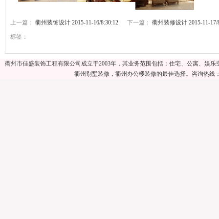
上一篇：
衢州装饰设计 2015-11-16/8:30:12
下一篇：
衢州装修设计 2015-11-17/8:
标签：
衢州市佳盛装饰工程有限公司成立于2003年，其业务范围包括：住宅、公寓、娱
衢州别墅装修，衢州办公楼装修的最佳选择。咨询热线：057