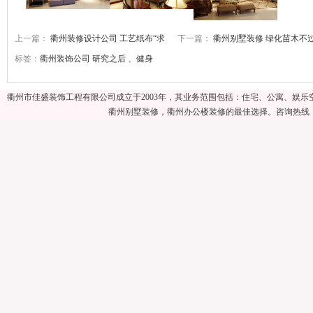
上一篇：
衢州装修设计公司 工艺纸布“求
下一篇：
衢州别墅装修 绿化苗木不
标签：
衢州装饰公司
研究之后
、健身
衢州市佳盛装饰工程有限公司成立于2003年，其业务范围包括：住宅、公寓、娱
衢州别墅装修，衢州办公楼装修的最佳选择。咨询热线：057