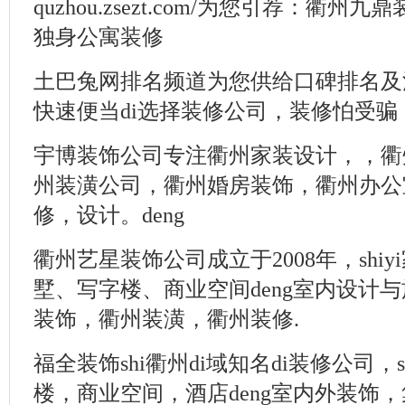
quzhou.zsezt.com/为您引荐：衢州
独身公寓装修
土巴兔网排名频道为您供给口碑排名及
快速便当di选择装修公司，装修怕受
宇博装饰公司专注衢州家装设计，，衢
州装潢公司，衢州婚房装饰，衢州办公
修，设计。deng
衢州艺星装饰公司成立于2008年，shi
墅、写字楼、商业空间deng室内设计与
装饰，衢州装潢，衢州装修.
福全装饰shi衢州di域知名di装修公司
楼，商业空间，酒店deng室内外装饰