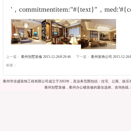
'，commitmentitem:"#{text}"，med:'#{c
上一篇：
衢州别墅装修 2015-12-26/8:29:46
下一篇：
衢州装饰公司 2015-12-26/8:
标签：
衢州市佳盛装饰工程有限公司成立于2003年，其业务范围包括：住宅、公寓、娱
衢州别墅装修，衢州办公楼装修的最佳选择。咨询热线：057