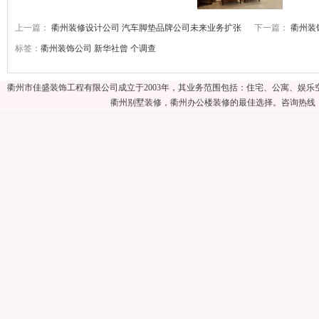
上一篇：
衢州装修设计公司 汽车脚垫品牌公司未来业务扩张
下一篇：
衢州装
标签：
衢州装饰公司
新华社曾
个调查
衢州市佳盛装饰工程有限公司成立于2003年，其业务范围包括：住宅、公寓、娱
衢州别墅装修，衢州办公楼装修的最佳选择。咨询热线：057