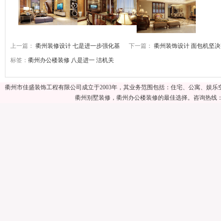
上一篇：
衢州装修设计 七是进一步强化基
下一篇：
衢州装饰设计 面包机坚
标签：
衢州办公楼装修
八是进一
洁机关
衢州市佳盛装饰工程有限公司成立于2003年，其业务范围包括：住宅、公寓、娱
衢州别墅装修，衢州办公楼装修的最佳选择。咨询热线：057