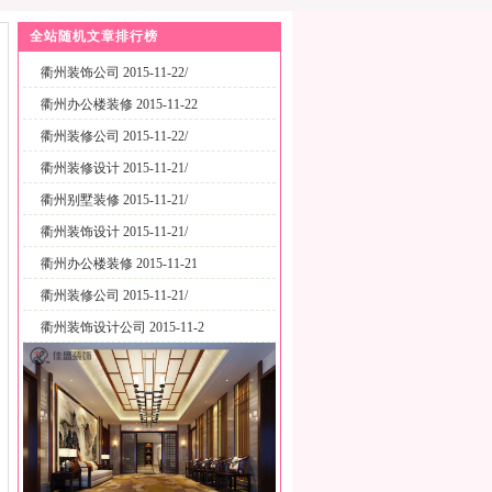
全站随机文章排行榜
衢州装饰公司 2015-11-22/
衢州办公楼装修 2015-11-22
衢州装修公司 2015-11-22/
衢州装修设计 2015-11-21/
衢州别墅装修 2015-11-21/
衢州装饰设计 2015-11-21/
衢州办公楼装修 2015-11-21
衢州装修公司 2015-11-21/
衢州装饰设计公司 2015-11-2