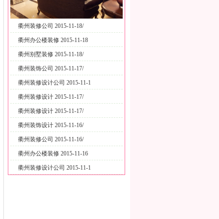
衢州装修公司 2015-11-18/
衢州办公楼装修 2015-11-18
衢州别墅装修 2015-11-18/
衢州装饰公司 2015-11-17/
衢州装修设计公司 2015-11-1
衢州装修设计 2015-11-17/
衢州装修设计 2015-11-17/
衢州装饰设计 2015-11-16/
衢州装修公司 2015-11-16/
衢州办公楼装修 2015-11-16
衢州装修设计公司 2015-11-1