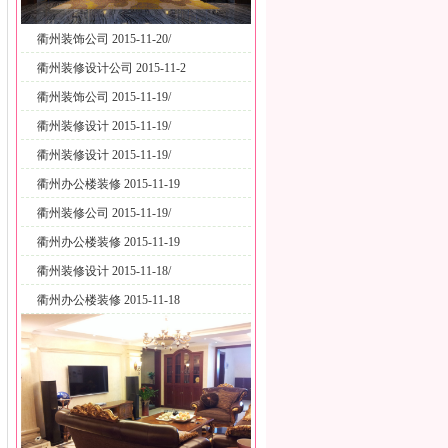
衢州装饰公司 2015-11-20/
衢州装修设计公司 2015-11-2
衢州装饰公司 2015-11-19/
衢州装修设计 2015-11-19/
衢州装修设计 2015-11-19/
衢州办公楼装修 2015-11-19
衢州装修公司 2015-11-19/
衢州办公楼装修 2015-11-19
衢州装修设计 2015-11-18/
衢州办公楼装修 2015-11-18